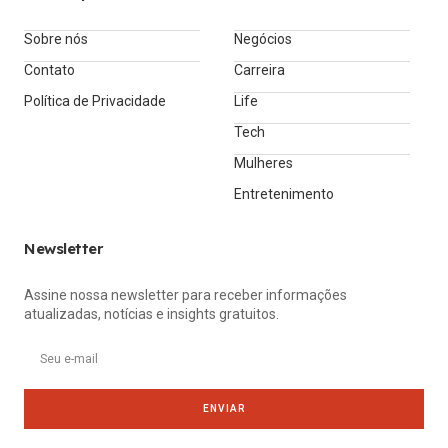
Sobre nós
Negócios
Contato
Carreira
Política de Privacidade
Life
Tech
Mulheres
Entretenimento
Newsletter
Assine nossa newsletter para receber informações
atualizadas, notícias e insights gratuitos.
ENVIAR