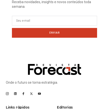
Receba novidades, insights e novos conteúdos toda
semana.
ENVIAR
Onde o futuro se torna estratégia.
Links rápidos
Editorias