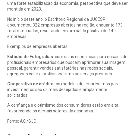
uma forte estabilização da economia, perspectiva que deve ser
mantida em 2023.
No início deste ano, o Escritório Regional da JUCESP
documentou 322 empresas abertas na região, enquanto 173
foram fechadas, resultando em um saldo positivo de 149
empresas.
Exemplos de empresas abertas:
Estúdio de Fotografias
: com salas específicas para ensaios de
profissionais empresários que buscam aprimorar sua imagem
pessoal, garantir vendas satisfatórias nas redes sociais,
agregando valor e profissionalismo ao serviço prestado.
Cooperativa de crédito:
os modelos de empréstimos para
investimentos são os mais desejados e amplamente
solicitados.
A confiança e o otimismo dos consumidores estão em alta,
favorecendo os demais setores da economia.
Fonte: ACI/SJC