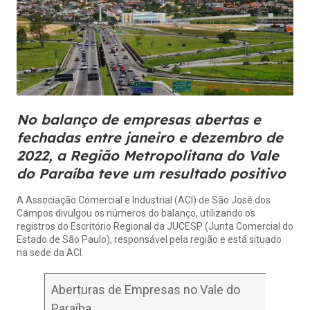
No balanço de empresas abertas e
fechadas entre janeiro e dezembro de
2022, a Região Metropolitana do Vale
do Paraíba teve um resultado positivo
A Associação Comercial e Industrial (ACI) de São José dos
Campos divulgou os números do balanço, utilizando os
registros do Escritório Regional da JUCESP (Junta Comercial do
Estado de São Paulo), responsável pela região e está situado
na sede da ACI.
Aberturas de Empresas no Vale do
Paraíba