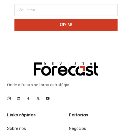
ENVIAR
Onde o futuro se torna estratégia.
Links rápidos
Editorias
Sobre nós
Negócios