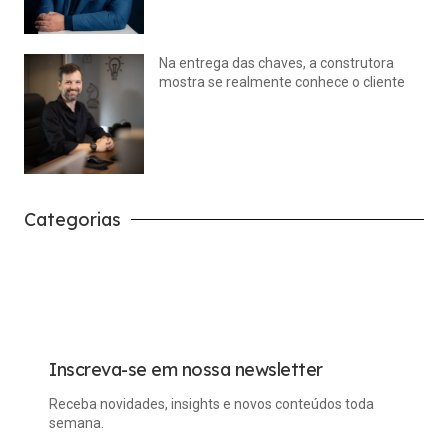
Na entrega das chaves, a construtora
mostra se realmente conhece o cliente
julho 14, 2026
Nenhum comentário
Categorias
Carreira
Tech
Inscreva-se em nossa newsletter
Receba novidades, insights e novos conteúdos toda
semana.