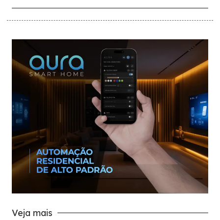
Veja mais