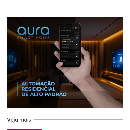
Veja mais