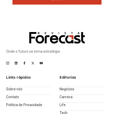
Onde o futuro se torna estratégia.
Links rápidos
Editorias
Sobre nós
Negócios
Contato
Carreira
Política de Privacidade
Life
Tech