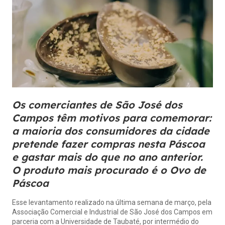
Os comerciantes de São José dos
Campos têm motivos para comemorar:
a maioria dos consumidores da cidade
pretende fazer compras nesta Páscoa
e gastar mais do que no ano anterior.
O produto mais procurado é o Ovo de
Páscoa
Esse levantamento realizado na última semana de março, pela
Associação Comercial e Industrial de São José dos Campos em
parceria com a Universidade de Taubaté, por intermédio do