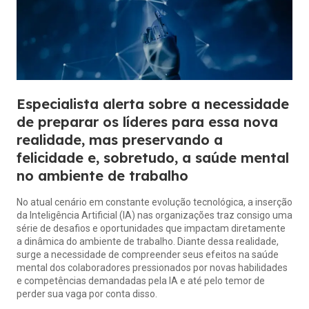
Especialista alerta sobre a necessidade
de preparar os líderes para essa nova
realidade, mas preservando a
felicidade e, sobretudo, a saúde mental
no ambiente de trabalho
No atual cenário em constante evolução tecnológica, a inserção
da Inteligência Artificial (IA) nas organizações traz consigo uma
série de desafios e oportunidades que impactam diretamente
a dinâmica do ambiente de trabalho. Diante dessa realidade,
surge a necessidade de compreender seus efeitos na saúde
mental dos colaboradores pressionados por novas habilidades
e competências demandadas pela IA e até pelo temor de
perder sua vaga por conta disso.