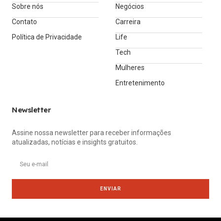
Sobre nós
Negócios
Contato
Carreira
Política de Privacidade
Life
Tech
Mulheres
Entretenimento
Newsletter
Assine nossa newsletter para receber informações
atualizadas, notícias e insights gratuitos.
ENVIAR