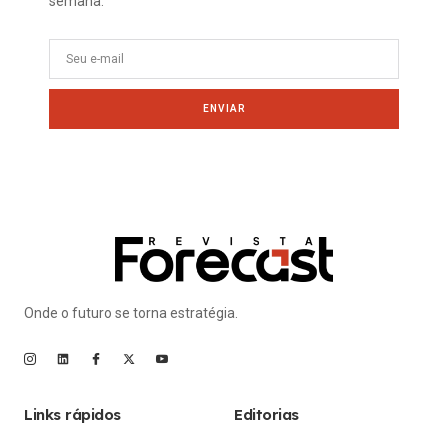
semana.
ENVIAR
Onde o futuro se torna estratégia.
Links rápidos
Editorias