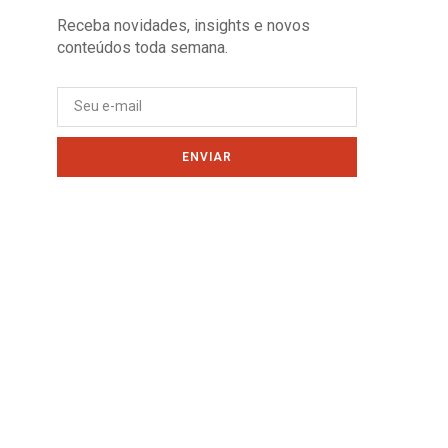
Receba novidades, insights e novos
conteúdos toda semana.
ENVIAR