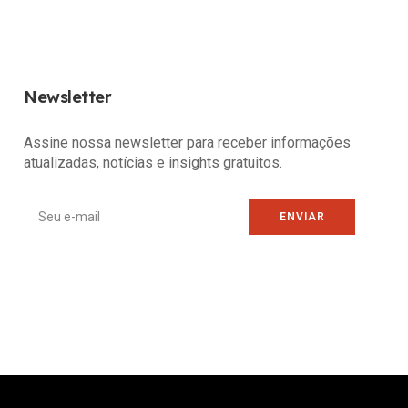
Newsletter
Assine nossa newsletter para receber informações
atualizadas, notícias e insights gratuitos.
ENVIAR