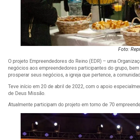
Foto: Rep
O projeto Empreendedores do Reino (EDR) – uma Organizaçã
negócios aos empreendedores participantes do grupo, bem
prosperar seus negócios, a igreja que pertence, a comunidad
Teve início em 20 de abril de 2022, com o apoio especialme
de Deus Missão.
Atualmente participam do projeto em torno de 70 empreend