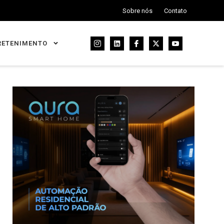
Sobre nós
Contato
RETENIMENTO