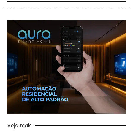
Veja mais