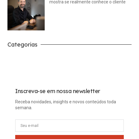
mostra se realmente conhece o cliente
julho 14, 2026
Nenhum comentário
Categorias
Carreira
Tech
Inscreva-se em nossa newsletter
Receba novidades, insights e novos conteúdos toda
semana.