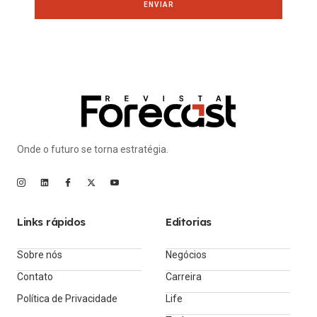
ENVIAR
Onde o futuro se torna estratégia.
Links rápidos
Editorias
Sobre nós
Negócios
Contato
Carreira
Política de Privacidade
Life