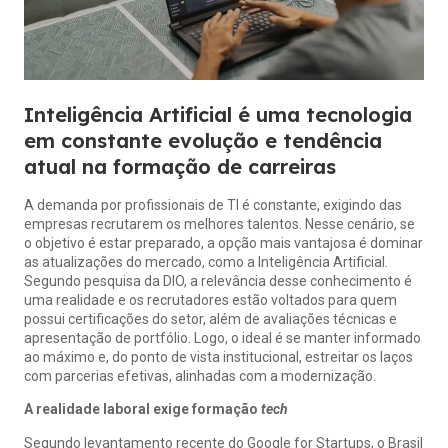
Inteligência Artificial é uma tecnologia
em constante evolução e tendência
atual na formação de carreiras
A demanda por profissionais de TI é constante, exigindo das
empresas recrutarem os melhores talentos. Nesse cenário, se
o objetivo é estar preparado, a opção mais vantajosa é dominar
as atualizações do mercado, como a Inteligência Artificial.
Segundo pesquisa da DIO, a relevância desse conhecimento é
uma realidade e os recrutadores estão voltados para quem
possui certificações do setor, além de avaliações técnicas e
apresentação de portfólio. Logo, o ideal é se manter informado
ao máximo e, do ponto de vista institucional, estreitar os laços
com parcerias efetivas, alinhadas com a modernização.
A realidade laboral exige formação
tech
Segundo levantamento recente do Google for Startups, o Brasil