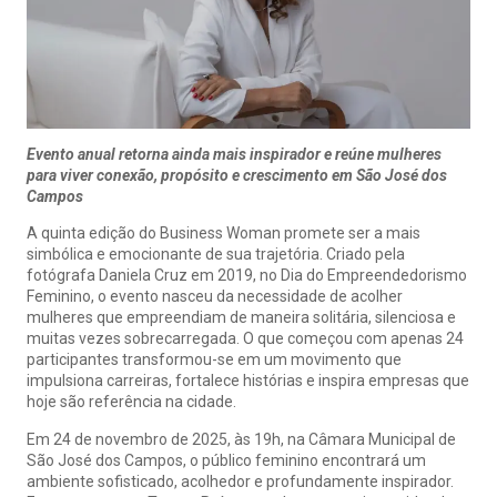
Evento anual retorna ainda mais inspirador e reúne mulheres
para viver conexão, propósito e crescimento em São José dos
Campos
A quinta edição do Business Woman promete ser a mais
simbólica e emocionante de sua trajetória. Criado pela
fotógrafa Daniela Cruz em 2019, no Dia do Empreendedorismo
Feminino, o evento nasceu da necessidade de acolher
mulheres que empreendiam de maneira solitária, silenciosa e
muitas vezes sobrecarregada. O que começou com apenas 24
participantes transformou-se em um movimento que
impulsiona carreiras, fortalece histórias e inspira empresas que
hoje são referência na cidade.
Em 24 de novembro de 2025, às 19h, na Câmara Municipal de
São José dos Campos, o público feminino encontrará um
ambiente sofisticado, acolhedor e profundamente inspirador.