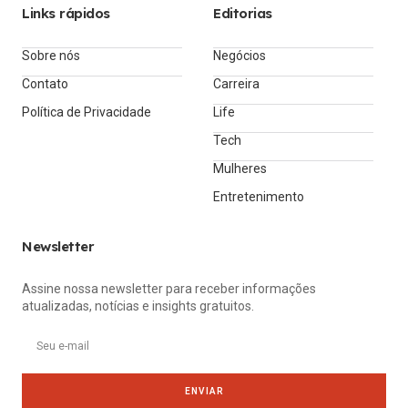
Links rápidos
Editorias
Sobre nós
Negócios
Contato
Carreira
Política de Privacidade
Life
Tech
Mulheres
Entretenimento
Newsletter
Assine nossa newsletter para receber informações
atualizadas, notícias e insights gratuitos.
ENVIAR