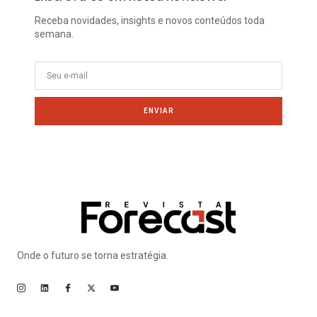
Receba novidades, insights e novos conteúdos toda
semana.
ENVIAR
Onde o futuro se torna estratégia.