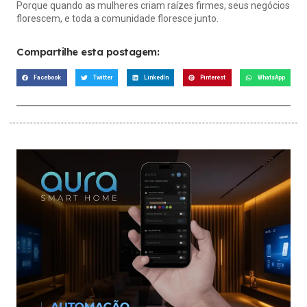
Porque quando as mulheres criam raízes firmes, seus negócios
florescem, e toda a comunidade floresce junto.
Compartilhe esta postagem:
Facebook
Twitter
LinkedIn
Pinterest
WhatsApp