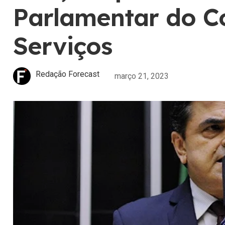
Parlamentar do C
Serviços
Redação Forecast
março 21, 2023