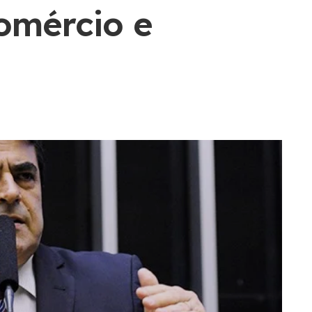
omércio e