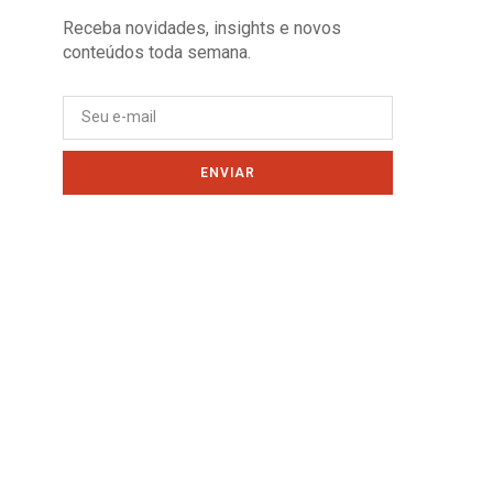
Receba novidades, insights e novos
conteúdos toda semana.
ENVIAR