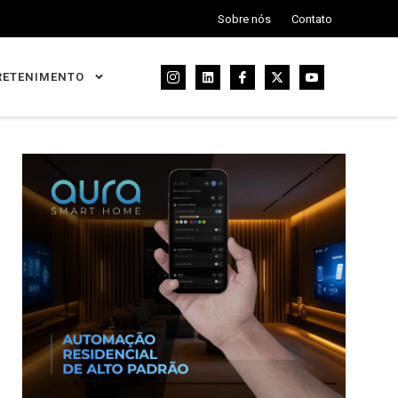
Sobre nós
Contato
RETENIMENTO