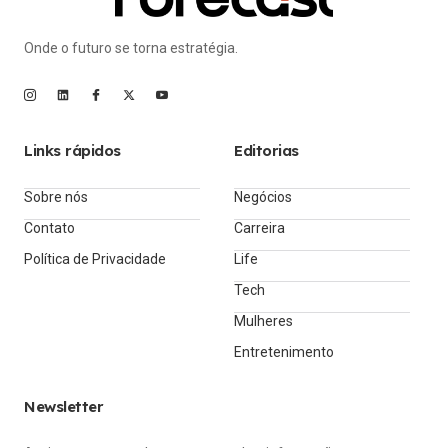
Onde o futuro se torna estratégia.
Links rápidos
Editorias
Sobre nós
Negócios
Contato
Carreira
Política de Privacidade
Life
Tech
Mulheres
Entretenimento
Newsletter