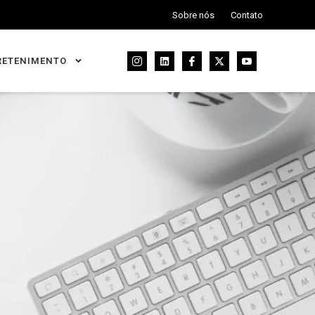
Sobre nós
Contato
RETENIMENTO