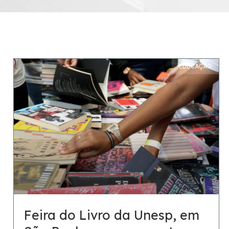
EDUCAÇÃO
Feira do Livro da Unesp, em