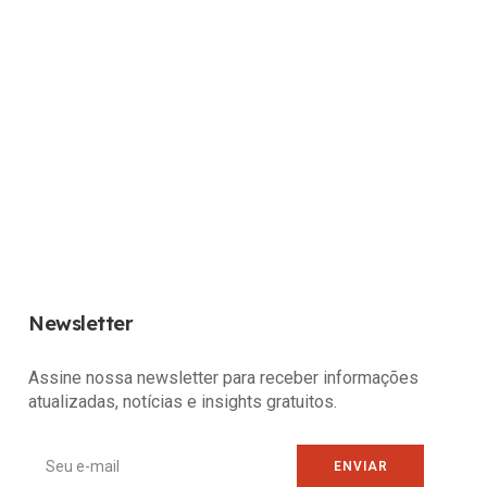
Newsletter
Assine nossa newsletter para receber informações
atualizadas, notícias e insights gratuitos.
ENVIAR