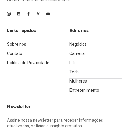
Onde o futuro se torna estratégia.
Links rápidos
Editorias
Sobre nós
Negócios
Contato
Carreira
Política de Privacidade
Life
Tech
Mulheres
Entretenimento
Newsletter
Assine nossa newsletter para receber informações
atualizadas, notícias e insights gratuitos.