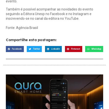
evento.
Também é possível acompanhar as novidades do evento
seguindo a Editora Unesp no Facebook e no Instagram e
inscrevendo-se no canal da editora no YouTube.
Fonte:
Agência Brasil
Compartilhe esta postagem:
Facebook
Twitter
LinkedIn
Pinterest
WhatsApp