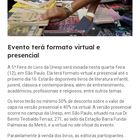
Evento terá formato virtual e
presencial
A 5ª Feira do Livro da Unesp será iniciada nesta quarta-feira
(12), em São Paulo. Ela terá formato virtual e presencial até o
próximo dia 16. Estarão disponíveis livros de literatura infantil,
juvenil, clássica e contemporânea, além de entretenimento,
acadêmicos, profissionais e religiosos, entre outros temas.
Os livros terão no mínimo 50% de desconto sobre o valor de
capa na versão presencial e 40% na virtual. A versão presencial
ocorre no campus da Unesp, em São Paulo, situado na rua Dr.
Bento Teobaldo Ferraz, 271, ao lado da Estação Barra Funda-
Palmeiras do Metrô, e a virtual no
site
oficial do evento.
Paralelamente à venda dos livros, as editoras participantes