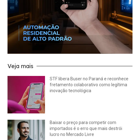
Veja mais
STF libera Buser no Paraná e reconhece
fretamento colaborativo como legítima
inovação tecnológica
julho 22, 2026
Nenhum comentário
Baixar o preço para competir com
importados é o erro que mais destrói
lucro no Mercado Livre