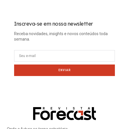
Tech
Inscreva-se em nossa newsletter
Receba novidades, insights e novos conteúdos toda
semana.
ENVIAR