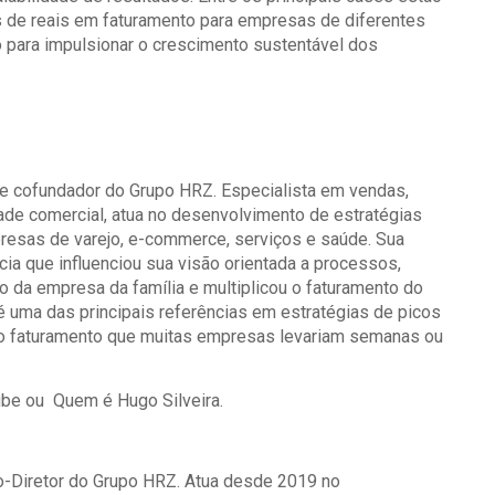
 de reais em faturamento para empresas de diferentes
 para impulsionar o crescimento sustentável dos
 e cofundador do Grupo HRZ. Especialista em vendas,
lidade comercial, atua no desenvolvimento de estratégias
resas de varejo, e-commerce, serviços e saúde. Sua
cia que influenciou sua visão orientada a processos,
o da empresa da família e multiplicou o faturamento do
uma das principais referências em estratégias de picos
 o faturamento que muitas empresas levariam semanas ou
ube
ou
Quem é Hugo Silveira
.
o-Diretor do Grupo HRZ. Atua desde 2019 no