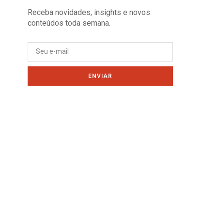
Receba novidades, insights e novos
conteúdos toda semana.
ENVIAR