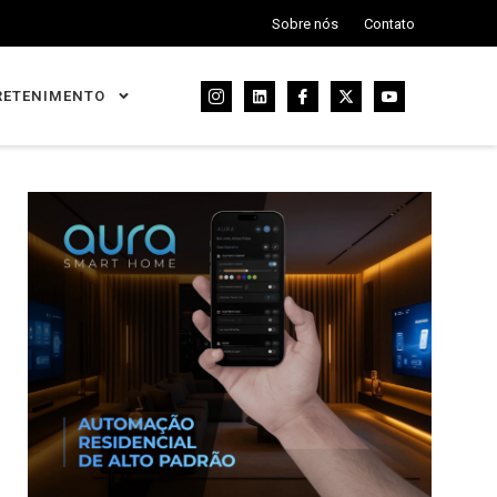
Sobre nós
Contato
RETENIMENTO