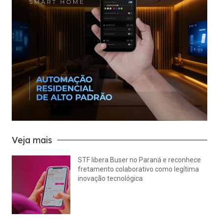
Veja mais
STF libera Buser no Paraná e reconhece
fretamento colaborativo como legítima
inovação tecnológica
julho 22, 2026
Nenhum comentário