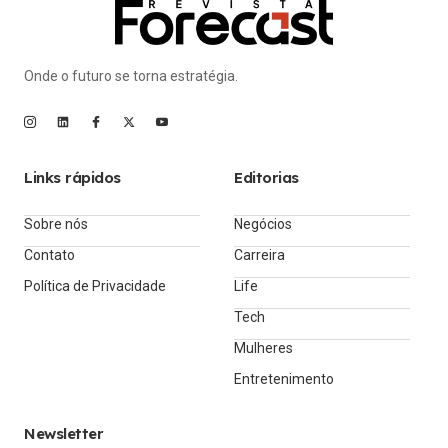
Onde o futuro se torna estratégia.
Links rápidos
Editorias
Sobre nós
Negócios
Contato
Carreira
Política de Privacidade
Life
Tech
Mulheres
Entretenimento
Newsletter