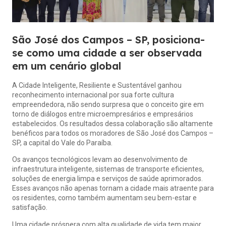
São José dos Campos – SP, posiciona-
se como uma cidade a ser observada
em um cenário global
A Cidade Inteligente, Resiliente e Sustentável ganhou
reconhecimento internacional por sua forte cultura
empreendedora, não sendo surpresa que o conceito gire em
torno de diálogos entre microempresários e empresários
estabelecidos. Os resultados dessa colaboração são altamente
benéficos para todos os moradores de São José dos Campos –
SP, a capital do Vale do Paraíba.
Os avanços tecnológicos levam ao desenvolvimento de
infraestrutura inteligente, sistemas de transporte eficientes,
soluções de energia limpa e serviços de saúde aprimorados.
Esses avanços não apenas tornam a cidade mais atraente para
os residentes, como também aumentam seu bem-estar e
satisfação.
Uma cidade próspera com alta qualidade de vida tem maior