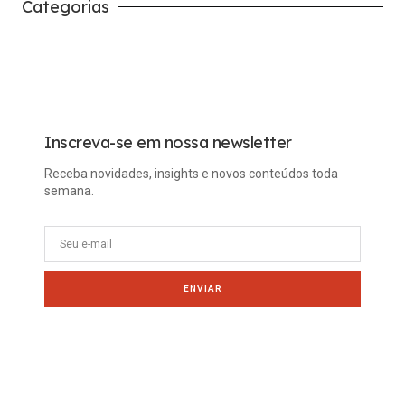
Categorias
Carreira
Tech
Inscreva-se em nossa newsletter
Receba novidades, insights e novos conteúdos toda
semana.
ENVIAR