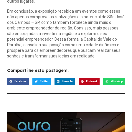
outros lugares.
Em conclusão, a exposição recebida em eventos como esses
não apenas comprova as realizações e o potencial de São José
dos Campos – SP, como também fortalece ainda mais o
ambiente empreendedor da região. Com isso, mais pessoas
são encorajadas a investir na região e a explorar o seu
potencial empreendedor. Dessa forma, a Capital do Vale do
Paraíba, consolida sua posição como uma cidade dinâmica e
próspera para os empreendedores que buscam realizar seus
sonhos e transformar suas ideias em realidade.
Compartilhe esta postagem:
Facebook
Twitter
LinkedIn
Pinterest
WhatsApp