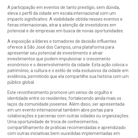
A participação em eventos de tanto prestígio, sem dúvida,
eleva o perfil da cidade em escala internacional com um
impacto significativo. A visibilidade obtida nesses eventos e
feiras internacionais, atrai a atenção de investidores em
potencial e de empresas em busca de novas oportunidades.
A exposição a líderes e tomadores de decisão influentes
oferece à São José dos Campos, uma plataforma para
apresentar seu potencial de investimento e atrair
investimentos que podem impulsionar o crescimento
econômico e o desenvolvimento da cidade. Esta ação coloca o
patrimônio, a cultura e o estilo de vida exclusivos da cidade em
evidência, permitindo que ela compartilhe sua história com um
público global.
Este reconhecimento promove um senso de orgulho e
identidade entre os residentes, fortalecendo ainda mais os
laços da comunidade joseense. Além disso, ser apresentada
em um evento internacional também abre portas para
colaborações e parcerias com outras cidades ou organizações.
Uma oportunidade de troca de conhecimentos,
compartilhamento de práticas recomendadas e aprendizado
com outras iniciativas bem-sucedidas implementadas em