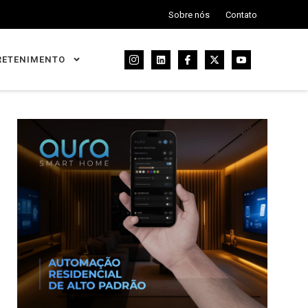
Sobre nós
Contato
RETENIMENTO