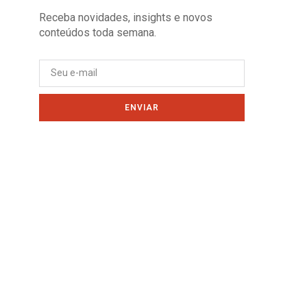
Receba novidades, insights e novos
conteúdos toda semana.
ENVIAR