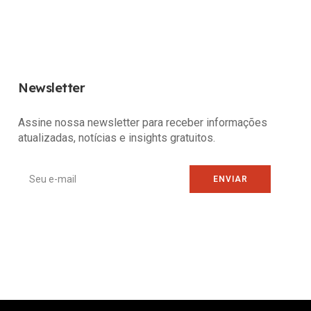
Newsletter
Assine nossa newsletter para receber informações
atualizadas, notícias e insights gratuitos.
ENVIAR