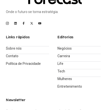
Onde o futuro se torna estratégia.
Links rápidos
Editorias
Sobre nós
Negócios
Contato
Carreira
Política de Privacidade
Life
Tech
Mulheres
Entretenimento
Newsletter