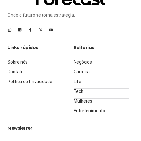
Onde o futuro se torna estratégia.
Links rápidos
Editorias
Sobre nós
Negócios
Contato
Carreira
Política de Privacidade
Life
Tech
Mulheres
Entretenimento
Newsletter