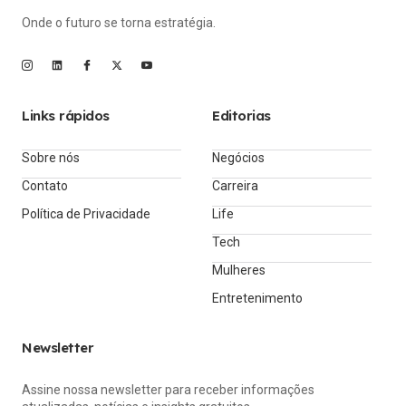
Onde o futuro se torna estratégia.
Links rápidos
Editorias
Sobre nós
Negócios
Contato
Carreira
Política de Privacidade
Life
Tech
Mulheres
Entretenimento
Newsletter
Assine nossa newsletter para receber informações