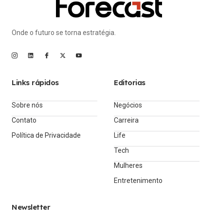
Onde o futuro se torna estratégia.
Links rápidos
Editorias
Sobre nós
Negócios
Contato
Carreira
Política de Privacidade
Life
Tech
Mulheres
Entretenimento
Newsletter