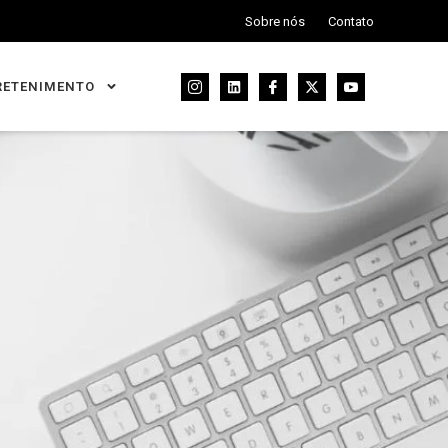
Sobre nós
Contato
RETENIMENTO