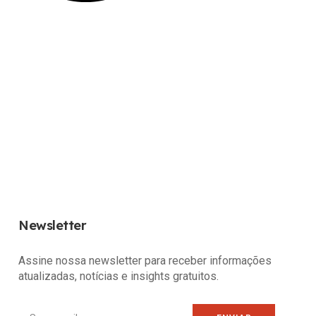
Newsletter
Assine nossa newsletter para receber informações
atualizadas, notícias e insights gratuitos.