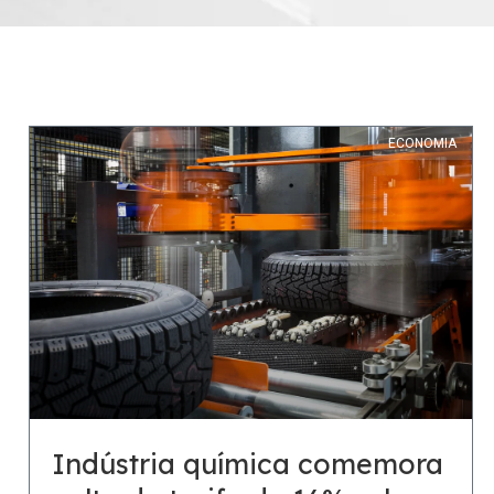
ECONOMIA
Indústria química comemora