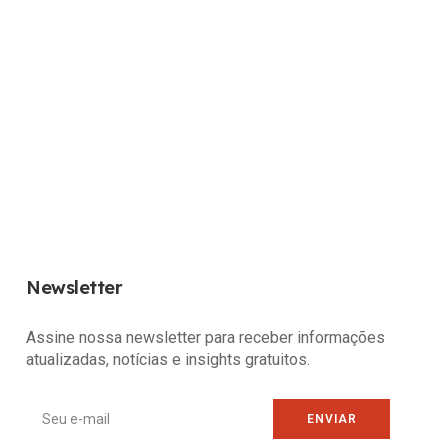
Newsletter
Assine nossa newsletter para receber informações
atualizadas, notícias e insights gratuitos.
ENVIAR