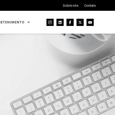
Sobre nós
Contato
RETENIMENTO