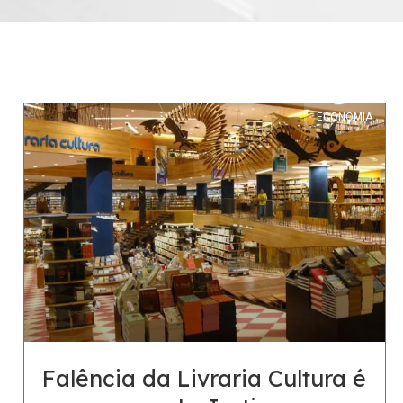
ECONOMIA
Falência da Livraria Cultura é