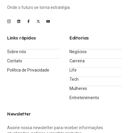
Onde o futuro se torna estratégia.
Links rápidos
Editorias
Sobre nós
Negócios
Contato
Carreira
Política de Privacidade
Life
Tech
Mulheres
Entretenimento
Newsletter
Assine nossa newsletter para receber informações