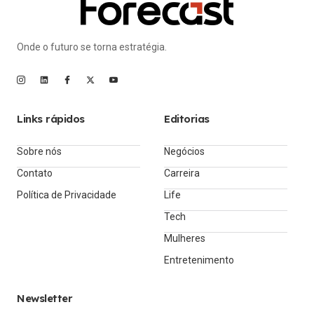
Onde o futuro se torna estratégia.
Links rápidos
Editorias
Sobre nós
Negócios
Contato
Carreira
Política de Privacidade
Life
Tech
Mulheres
Entretenimento
Newsletter