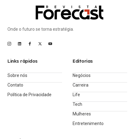
Onde o futuro se torna estratégia.
Links rápidos
Editorias
Sobre nós
Negócios
Contato
Carreira
Política de Privacidade
Life
Tech
Mulheres
Entretenimento