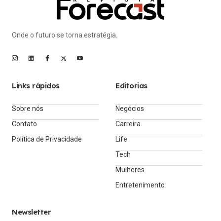
Onde o futuro se torna estratégia.
Links rápidos
Editorias
Sobre nós
Negócios
Contato
Carreira
Política de Privacidade
Life
Tech
Mulheres
Entretenimento
Newsletter