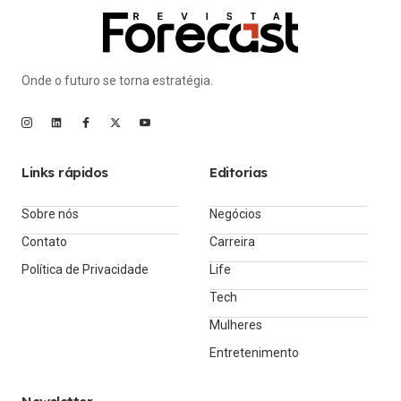
Onde o futuro se torna estratégia.
Links rápidos
Editorias
Sobre nós
Negócios
Contato
Carreira
Política de Privacidade
Life
Tech
Mulheres
Entretenimento