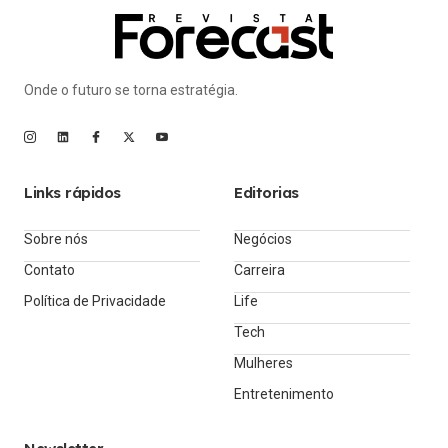
Onde o futuro se torna estratégia.
Links rápidos
Editorias
Sobre nós
Negócios
Contato
Carreira
Política de Privacidade
Life
Tech
Mulheres
Entretenimento