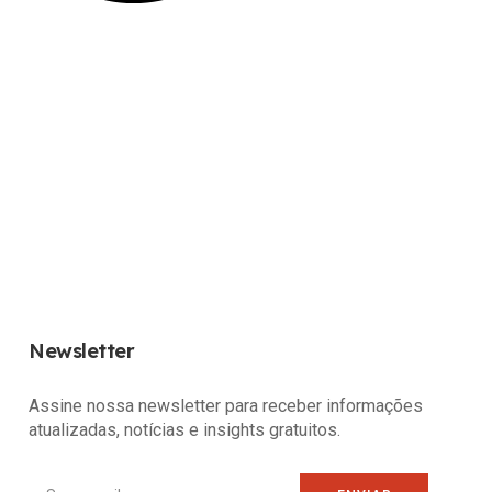
Newsletter
Assine nossa newsletter para receber informações
atualizadas, notícias e insights gratuitos.