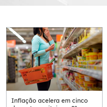
ECONOMIA
Inflação acelera em cinco