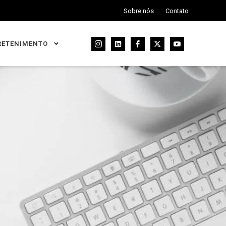
Sobre nós
Contato
RETENIMENTO