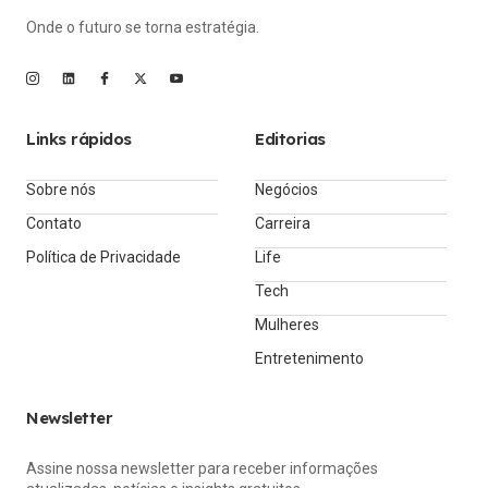
Onde o futuro se torna estratégia.
Links rápidos
Editorias
Sobre nós
Negócios
Contato
Carreira
Política de Privacidade
Life
Tech
Mulheres
Entretenimento
Newsletter
Assine nossa newsletter para receber informações