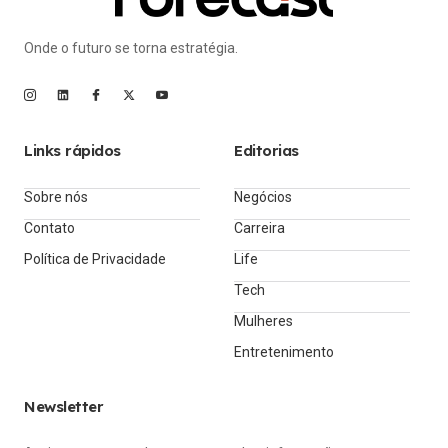
Onde o futuro se torna estratégia.
Links rápidos
Editorias
Sobre nós
Negócios
Contato
Carreira
Política de Privacidade
Life
Tech
Mulheres
Entretenimento
Newsletter