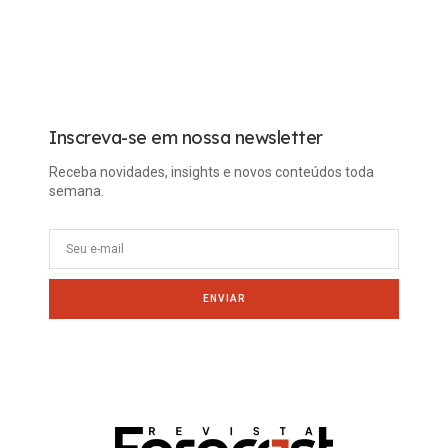
Carreira
Tech
Inscreva-se em nossa newsletter
Receba novidades, insights e novos conteúdos toda
semana.
ENVIAR