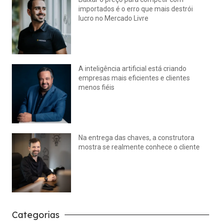
importados é o erro que mais destrói
lucro no Mercado Livre
julho 15, 2026
Nenhum comentário
A inteligência artificial está criando
empresas mais eficientes e clientes
menos fiéis
julho 14, 2026
Nenhum comentário
Na entrega das chaves, a construtora
mostra se realmente conhece o cliente
julho 14, 2026
Nenhum comentário
Categorias