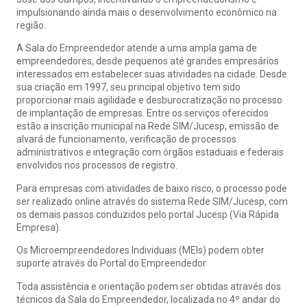
impulsionando ainda mais o desenvolvimento econômico na
região.
A Sala do Empreendedor atende a uma ampla gama de
empreendedores, desde pequenos até grandes empresários
interessados em estabelecer suas atividades na cidade. Desde
sua criação em 1997, seu principal objetivo tem sido
proporcionar mais agilidade e desburocratização no processo
de implantação de empresas. Entre os serviços oferecidos
estão a inscrição municipal na Rede SIM/Jucesp, emissão de
alvará de funcionamento, verificação de processos
administrativos e integração com órgãos estaduais e federais
envolvidos nos processos de registro.
Para empresas com atividades de baixo risco, o processo pode
ser realizado online através do sistema Rede SIM/Jucesp, com
os demais passos conduzidos pelo portal Jucesp (Via Rápida
Empresa).
Os Microempreendedores Individuais (MEIs) podem obter
suporte através do Portal do Empreendedor.
Toda assistência e orientação podem ser obtidas através dos
técnicos da Sala do Empreendedor, localizada no 4º andar do