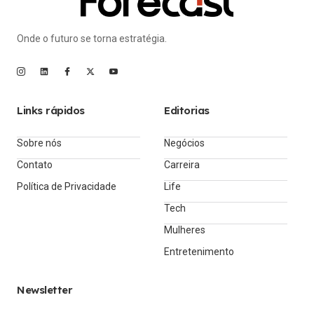
Onde o futuro se torna estratégia.
Links rápidos
Editorias
Sobre nós
Negócios
Contato
Carreira
Política de Privacidade
Life
Tech
Mulheres
Entretenimento
Newsletter