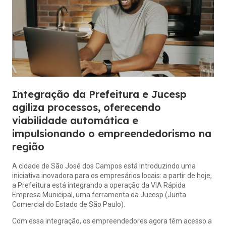
Integração da Prefeitura e Jucesp
agiliza processos, oferecendo
viabilidade automática e
impulsionando o empreendedorismo na
região
A cidade de São José dos Campos está introduzindo uma
iniciativa inovadora para os empresários locais: a partir de hoje,
a Prefeitura está integrando a operação da VIA Rápida
Empresa Municipal, uma ferramenta da Jucesp (Junta
Comercial do Estado de São Paulo).
Com essa integração, os empreendedores agora têm acesso a