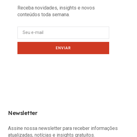
Receba novidades, insights e novos
conteúdos toda semana.
ENVIAR
Newsletter
Assine nossa newsletter para receber informações
atualizadas, notícias e insights gratuitos.