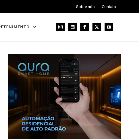
Sobre nós
Contato
RETENIMENTO