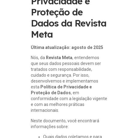
Privacidade e
Proteção de
Dados da Revista
Meta
Última atualização: agosto de 2025
Nós, da
Revista Meta
, entendemos
que seus dados pessoais devem ser
tratados com responsabilidade,
cuidado e segurança. Por isso,
desenvolvemos e implementamos
esta
Política de Privacidade e
Proteção de Dados
, em
conformidade com a legislação vigente
e com as melhores práticas
internacionais.
Neste documento, você encontrará
informações sobre:
Quais dados coletamos e para