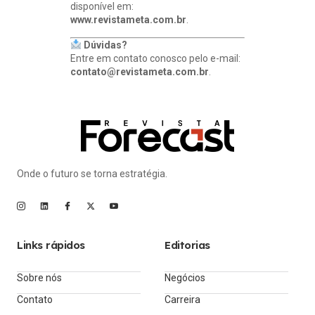
disponível em:
www.revistameta.com.br
.
Dúvidas?
Entre em contato conosco pelo e-mail:
contato@revistameta.com.br
.
Onde o futuro se torna estratégia.
Links rápidos
Editorias
Sobre nós
Negócios
Contato
Carreira