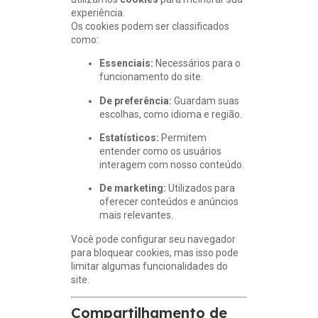
experiência.
Os cookies podem ser classificados
como:
Essenciais:
Necessários para o
funcionamento do site.
De preferência:
Guardam suas
escolhas, como idioma e região.
Estatísticos:
Permitem
entender como os usuários
interagem com nosso conteúdo.
De marketing:
Utilizados para
oferecer conteúdos e anúncios
mais relevantes.
Você pode configurar seu navegador
para bloquear cookies, mas isso pode
limitar algumas funcionalidades do
site.
Compartilhamento de