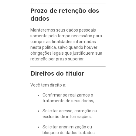
Prazo de retenção dos
dados
Manteremos seus dados pessoais
somente pelo tempo necessário para
cumprir as finalidades informadas
nesta política, salvo quando houver
obrigações legais que justifiquem sua
retenção por prazo superior.
Direitos do titular
Você tem direito a:
Confirmar se realizamos o
tratamento de seus dados;
Solicitar acesso, correção ou
exclusão de informações;
Solicitar anonimização ou
bloqueio de dados tratados