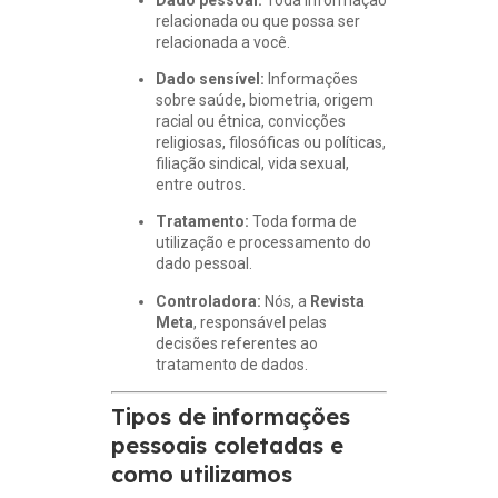
relacionada ou que possa ser
relacionada a você.
Dado sensível:
Informações
sobre saúde, biometria, origem
racial ou étnica, convicções
religiosas, filosóficas ou políticas,
filiação sindical, vida sexual,
entre outros.
Tratamento:
Toda forma de
utilização e processamento do
dado pessoal.
Controladora:
Nós, a
Revista
Meta
, responsável pelas
decisões referentes ao
tratamento de dados.
Tipos de informações
pessoais coletadas e
como utilizamos