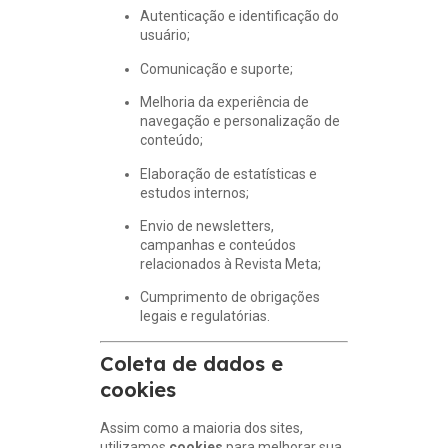
Autenticação e identificação do
usuário;
Comunicação e suporte;
Melhoria da experiência de
navegação e personalização de
conteúdo;
Elaboração de estatísticas e
estudos internos;
Envio de newsletters,
campanhas e conteúdos
relacionados à Revista Meta;
Cumprimento de obrigações
legais e regulatórias.
Coleta de dados e
cookies
Assim como a maioria dos sites,
utilizamos
cookies
para melhorar sua