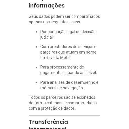
informações
Seus dados podem ser compartilhados
apenas nos seguintes casos:
Por obrigação legal ou decisão
judicial;
Com prestadores de serviços e
parceiros que atuam em nome
da Revista Meta;
Para processamento de
pagamentos, quando aplicável;
Para análises de desempenho e
métricas de navegação.
Todos os parceiros são selecionados
de forma criteriosa e comprometidos
com a proteção de dados.
Transferência