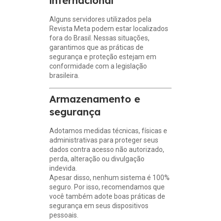
internacional
Alguns servidores utilizados pela
Revista Meta podem estar localizados
fora do Brasil. Nessas situações,
garantimos que as práticas de
segurança e proteção estejam em
conformidade com a legislação
brasileira.
Armazenamento e
segurança
Adotamos medidas técnicas, físicas e
administrativas para proteger seus
dados contra acesso não autorizado,
perda, alteração ou divulgação
indevida.
Apesar disso, nenhum sistema é 100%
seguro. Por isso, recomendamos que
você também adote boas práticas de
segurança em seus dispositivos
pessoais.