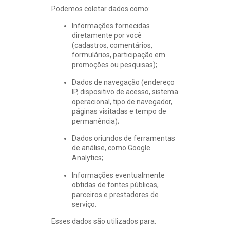
Podemos coletar dados como:
Informações fornecidas
diretamente por você
(cadastros, comentários,
formulários, participação em
promoções ou pesquisas);
Dados de navegação (endereço
IP, dispositivo de acesso, sistema
operacional, tipo de navegador,
páginas visitadas e tempo de
permanência);
Dados oriundos de ferramentas
de análise, como Google
Analytics;
Informações eventualmente
obtidas de fontes públicas,
parceiros e prestadores de
serviço.
Esses dados são utilizados para: