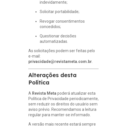
indevidamente;
Solicitar portabilidade;
Revogar consentimentos
concedidos;
Questionar decisões
automatizadas.
As solicitações podem ser feitas pelo
e-mail:
privacidade@revistameta.com.br
.
Alterações desta
Política
A
Revista Meta
poderá atualizar esta
Política de Privacidade periodicamente,
sem reduzir os direitos do usuário sem
aviso prévio. Recomendamos a leitura
regular para manter-se informado.
A versão mais recente estará sempre