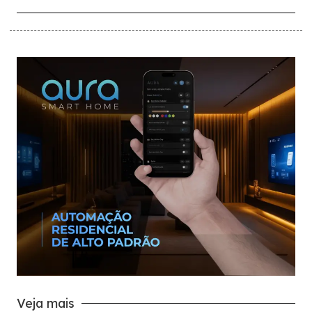
Veja mais