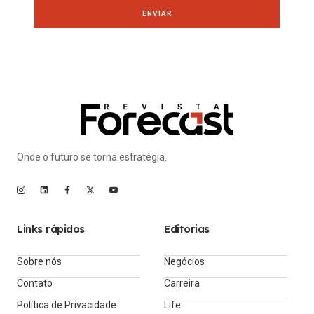
ENVIAR
Onde o futuro se torna estratégia.
Links rápidos
Editorias
Sobre nós
Negócios
Contato
Carreira
Política de Privacidade
Life