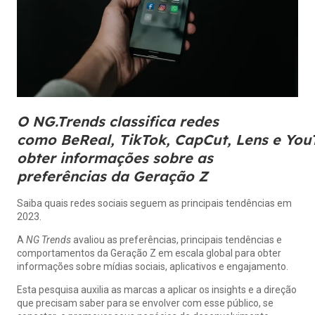
O NG.Trends classifica redes
como BeReal, TikTok, CapCut, Lens e You
obter informações sobre as
preferências da Geração Z
Saiba quais redes sociais seguem as principais tendências em
2023.
A
NG
Trends
avaliou as preferências, principais tendências e
comportamentos da Geração Z em escala global para obter
informações sobre mídias sociais, aplicativos e engajamento.
Esta pesquisa auxilia as marcas a aplicar os insights e a direção
que precisam saber para se envolver com esse público, se