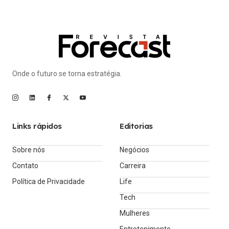
Onde o futuro se torna estratégia.
Links rápidos
Editorias
Sobre nós
Negócios
Contato
Carreira
Política de Privacidade
Life
Tech
Mulheres
Entretenimento