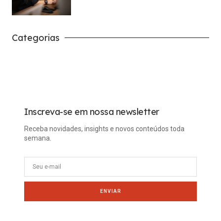
Categorias
Carreira
Tech
Inscreva-se em nossa newsletter
Receba novidades, insights e novos conteúdos toda
semana.
ENVIAR