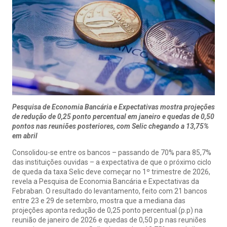
Pesquisa de Economia Bancária e Expectativas mostra projeções
de redução de 0,25 ponto percentual em janeiro e quedas de 0,50
pontos nas reuniões posteriores, com Selic chegando a 13,75%
em abril
Consolidou-se entre os bancos – passando de 70% para 85,7%
das instituições ouvidas – a expectativa de que o próximo ciclo
de queda da taxa Selic deve começar no 1º trimestre de 2026,
revela a Pesquisa de Economia Bancária e Expectativas da
Febraban. O resultado do levantamento, feito com 21 bancos
entre 23 e 29 de setembro, mostra que a mediana das
projeções aponta redução de 0,25 ponto percentual (p.p) na
reunião de janeiro de 2026 e quedas de 0,50 p.p nas reuniões