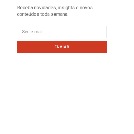
Receba novidades, insights e novos
conteúdos toda semana.
ENVIAR