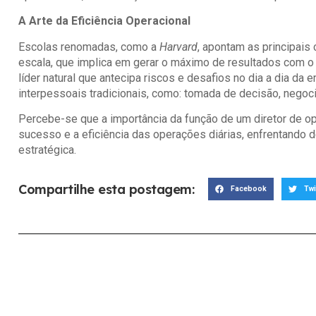
A Arte da Eficiência Operacional
Escolas renomadas, como a
Harvard
, apontam as principais
escala, que implica em gerar o máximo de resultados com o
líder natural que antecipa riscos e desafios no dia a dia da 
interpessoais tradicionais, como: tomada de decisão, nego
Percebe-se que a importância da função de um diretor de op
sucesso e a eficiência das operações diárias, enfrentando 
estratégica.
Compartilhe esta postagem:
Facebook
Twi