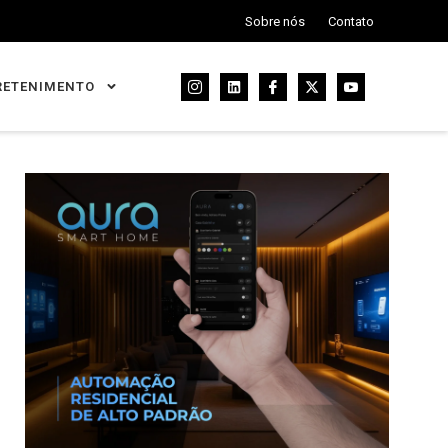
Sobre nós
Contato
RETENIMENTO