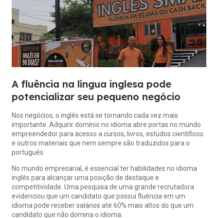
A fluência na língua inglesa pode
potencializar seu pequeno negócio
Nos negócios, o inglês está se tornando cada vez mais
importante. Adquirir domínio no idioma abre portas no mundo
empreendedor para acesso a cursos, livros, estudos científicos
e outros materiais que nem sempre são traduzidos para o
português.
No mundo empresarial, é essencial ter habilidades no idioma
inglês para alcançar uma posição de destaque e
competitividade. Uma pesquisa de uma grande recrutadora
evidenciou que um candidato que possui fluência em um
idioma pode receber salários até 60% mais altos do que um
candidato que não domina o idioma.