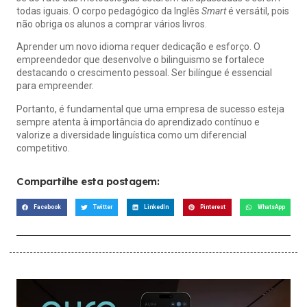
todas iguais. O corpo pedagógico da Inglês
Smart
é versátil, pois
não obriga os alunos a comprar vários livros.
Aprender um novo idioma requer dedicação e esforço. O
empreendedor que desenvolve o bilinguismo se fortalece
destacando o crescimento pessoal. Ser bilíngue é essencial
para empreender.
Portanto, é fundamental que uma empresa de sucesso esteja
sempre atenta à importância do aprendizado contínuo e
valorize a diversidade linguística como um diferencial
competitivo.
Compartilhe esta postagem:
Facebook
Twitter
LinkedIn
Pinterest
WhatsApp