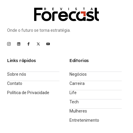
Onde o futuro se torna estratégia.
Links rápidos
Editorias
Sobre nós
Negócios
Contato
Carreira
Política de Privacidade
Life
Tech
Mulheres
Entretenimento