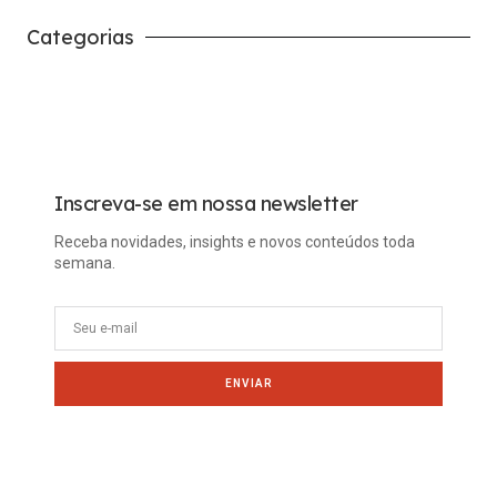
Categorias
Carreira
Tech
Inscreva-se em nossa newsletter
Receba novidades, insights e novos conteúdos toda
semana.
ENVIAR