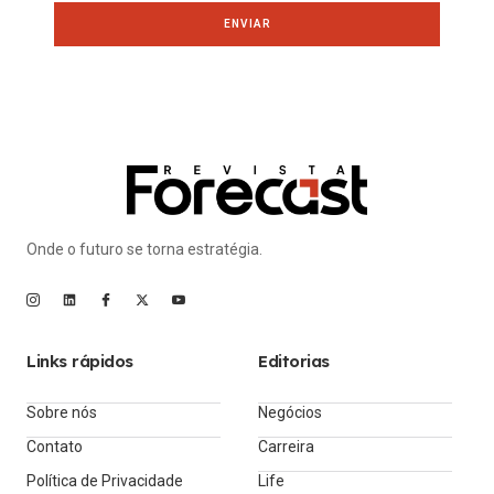
ENVIAR
Onde o futuro se torna estratégia.
Links rápidos
Editorias
Sobre nós
Negócios
Contato
Carreira
Política de Privacidade
Life