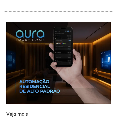
Veja mais