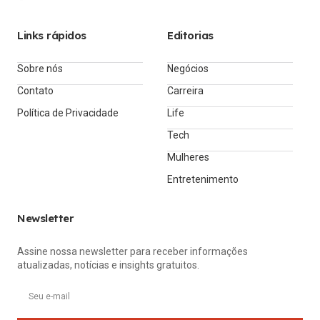
Links rápidos
Editorias
Sobre nós
Negócios
Contato
Carreira
Política de Privacidade
Life
Tech
Mulheres
Entretenimento
Newsletter
Assine nossa newsletter para receber informações
atualizadas, notícias e insights gratuitos.