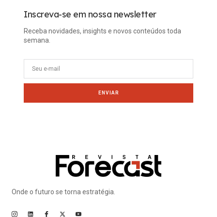
Inscreva-se em nossa newsletter
Receba novidades, insights e novos conteúdos toda
semana.
ENVIAR
Onde o futuro se torna estratégia.