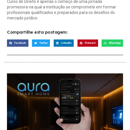
Curso de Direito é apenas o começo de uma jornada
promissora na qual a instituição se compromete em formar
profissionais qualificados e preparados para os desafios do
mercado jurídico.
Compartilhe esta postagem:
Facebook
Twitter
LinkedIn
Pinterest
WhatsApp