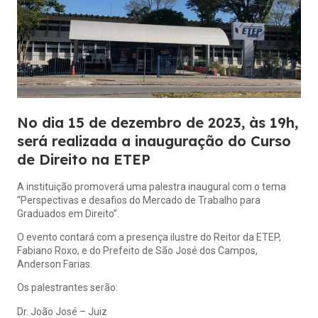
No dia 15 de dezembro de 2023, às 19h,
será realizada a inauguração do Curso
de Direito na ETEP
A instituição promoverá uma palestra inaugural com o tema
“Perspectivas e desafios do Mercado de Trabalho para
Graduados em Direito”.
O evento contará com a presença ilustre do Reitor da ETEP,
Fabiano Roxo, e do Prefeito de São José dos Campos,
Anderson Farias.
Os palestrantes serão:
Dr. João José – Juiz