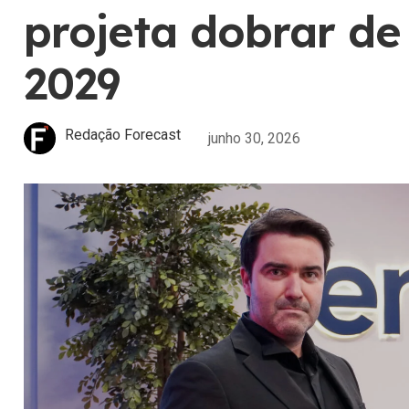
projeta dobrar d
2029
Redação Forecast
junho 30, 2026