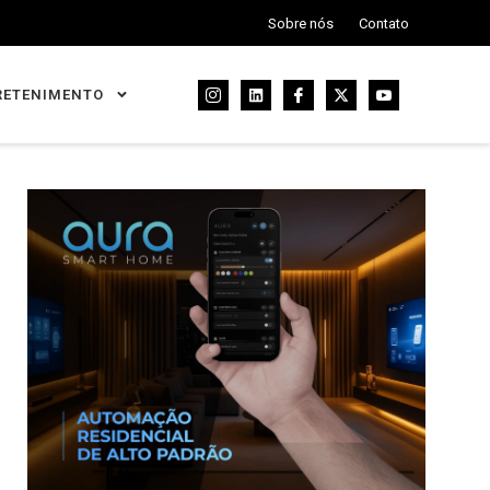
Sobre nós
Contato
RETENIMENTO