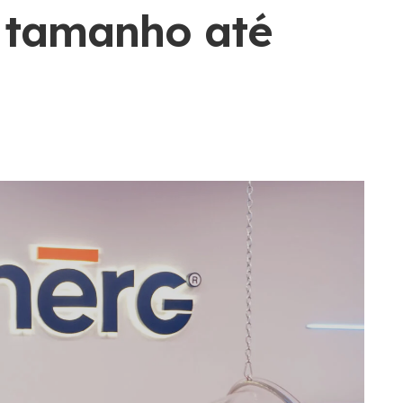
e tamanho até