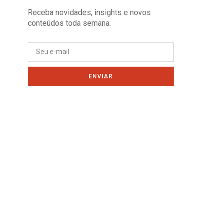
Receba novidades, insights e novos
conteúdos toda semana.
ENVIAR