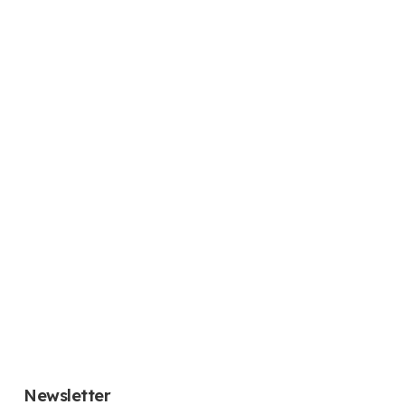
Newsletter