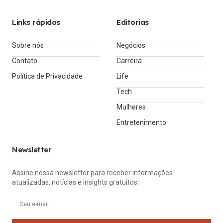
Links rápidos
Editorias
Sobre nós
Negócios
Contato
Carreira
Política de Privacidade
Life
Tech
Mulheres
Entretenimento
Newsletter
Assine nossa newsletter para receber informações
atualizadas, notícias e insights gratuitos.