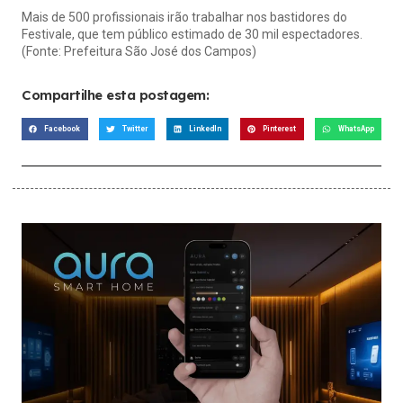
Mais de 500 profissionais irão trabalhar nos bastidores do
Festivale, que tem público estimado de 30 mil espectadores.
(Fonte: Prefeitura São José dos Campos)
Compartilhe esta postagem:
Facebook
Twitter
LinkedIn
Pinterest
WhatsApp