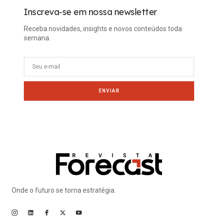
Inscreva-se em nossa newsletter
Receba novidades, insights e novos conteúdos toda
semana.
ENVIAR
Onde o futuro se torna estratégia.