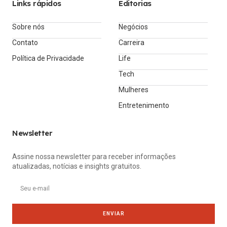
Links rápidos
Editorias
Sobre nós
Negócios
Contato
Carreira
Política de Privacidade
Life
Tech
Mulheres
Entretenimento
Newsletter
Assine nossa newsletter para receber informações
atualizadas, notícias e insights gratuitos.
ENVIAR