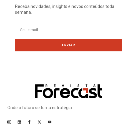
Receba novidades, insights e novos conteúdos toda
semana.
ENVIAR
Onde o futuro se torna estratégia.