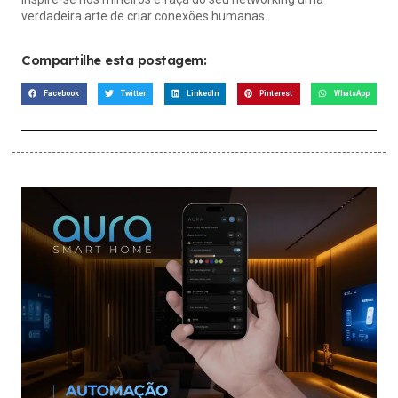
verdadeira arte de criar conexões humanas.
Compartilhe esta postagem:
Facebook
Twitter
LinkedIn
Pinterest
WhatsApp