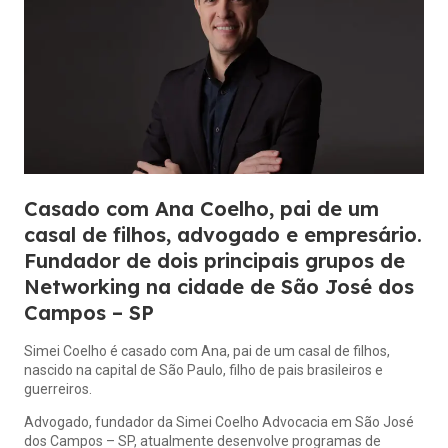
Casado com Ana Coelho, pai de um
casal de filhos, advogado e empresário.
Fundador de dois principais grupos de
Networking na cidade de São José dos
Campos – SP
Simei Coelho é casado com Ana, pai de um casal de filhos,
nascido na capital de São Paulo, filho de pais brasileiros e
guerreiros.
Advogado, fundador da Simei Coelho Advocacia em São José
dos Campos – SP, atualmente desenvolve programas de