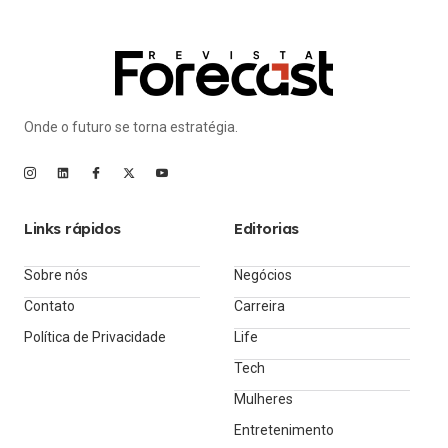
Onde o futuro se torna estratégia.
Links rápidos
Editorias
Sobre nós
Negócios
Contato
Carreira
Política de Privacidade
Life
Tech
Mulheres
Entretenimento