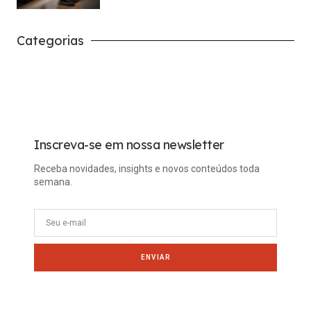
Categorias
Carreira
Tech
Inscreva-se em nossa newsletter
Receba novidades, insights e novos conteúdos toda
semana.
ENVIAR