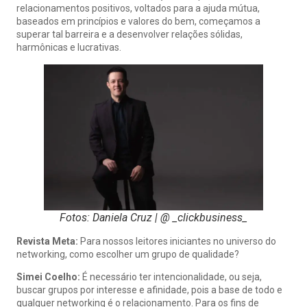
relacionamentos positivos, voltados para a ajuda mútua,
baseados em princípios e valores do bem, começamos a
superar tal barreira e a desenvolver relações sólidas,
harmônicas e lucrativas.
Fotos: Daniela Cruz | @ _clickbusiness_
Revista Meta:
Para nossos leitores iniciantes no universo do
networking, como escolher um grupo de qualidade?
Simei Coelho:
É necessário ter intencionalidade, ou seja,
buscar grupos por interesse e afinidade, pois a base de todo e
qualquer networking é o relacionamento. Para os fins de