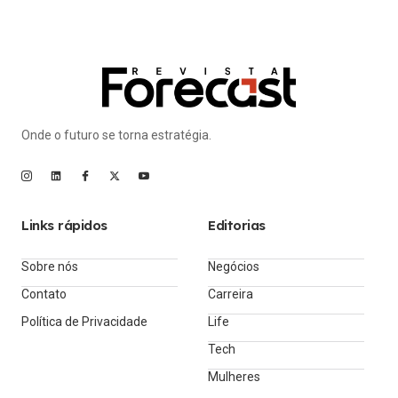
Onde o futuro se torna estratégia.
Links rápidos
Editorias
Sobre nós
Negócios
Contato
Carreira
Política de Privacidade
Life
Tech
Mulheres