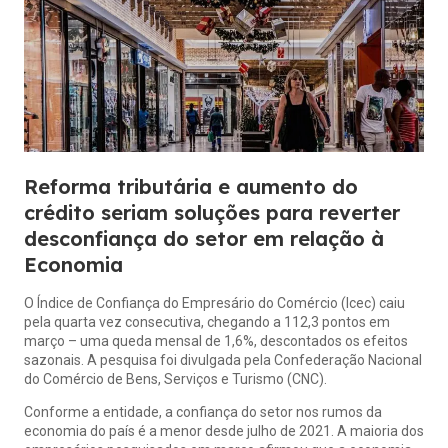
Reforma tributária e aumento do
crédito seriam soluções para reverter
desconfiança do setor em relação à
Economia
O Índice de Confiança do Empresário do Comércio (Icec) caiu
pela quarta vez consecutiva, chegando a 112,3 pontos em
março – uma queda mensal de 1,6%, descontados os efeitos
sazonais. A pesquisa foi divulgada pela Confederação Nacional
do Comércio de Bens, Serviços e Turismo (CNC).
Conforme a entidade, a confiança do setor nos rumos da
economia do país é a menor desde julho de 2021. A maioria dos