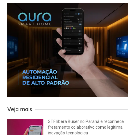
Veja mais
STF libera Buser no Paraná e reconhece
fretamento colaborativo como legítima
inovação tecnológica