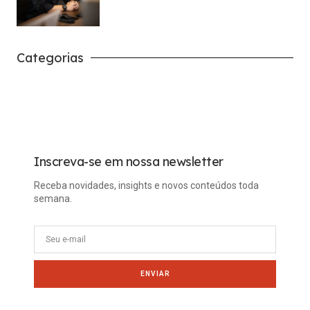
Categorias
Carreira
Tech
Inscreva-se em nossa newsletter
Receba novidades, insights e novos conteúdos toda
semana.
ENVIAR