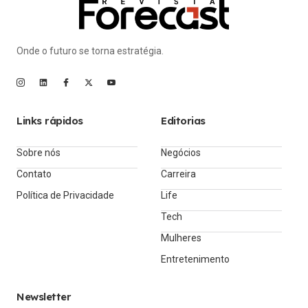
Onde o futuro se torna estratégia.
Links rápidos
Editorias
Sobre nós
Negócios
Contato
Carreira
Política de Privacidade
Life
Tech
Mulheres
Entretenimento
Newsletter