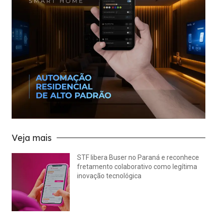
Veja mais
STF libera Buser no Paraná e reconhece
fretamento colaborativo como legítima
inovação tecnológica
julho 22, 2026
Nenhum comentário