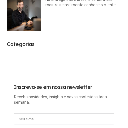
mostra se realmente conhece o cliente
julho 14, 2026
Nenhum comentário
Categorias
Carreira
Tech
Inscreva-se em nossa newsletter
Receba novidades, insights e novos conteúdos toda
semana.