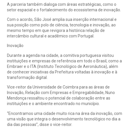
A parceria também dialoga com áreas estratégicas, como o
setor espacial e o fortalecimento do ecossistema de inovação.
Com o acordo, São José amplia sua inserção internacional e
sua posição como polo de ciência, tecnologia e inovação, ao
mesmo tempo em que revigora a histórica relação de
intercâmbio cultural e acadêmico com Portugal.
Inovação
Durante a agenda na cidade, a comitiva portuguesa visitou
instituições e empresas de referência em todo o Brasil, como a
Embraer e o ITA (Instituto Tecnológico de Aeronáutica), além
de conhecer iniciativas da Prefeitura voltadas à inovação e à
transformação digital.
Vice-reitor da Universidade de Coimbra para as áreas de
Inovação, Relação com Empresas e Empregabilidade, Nuno
Mendonça ressaltou o potencial de colaboração entre as
instituições e o ambiente encontrado no município.
“Encontramos uma cidade muito rica na área da inovação, com
uma visão que integra o desenvolvimento tecnológico no dia a
dia das pessoas”, disse o vice-reitor.