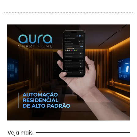
Veja mais