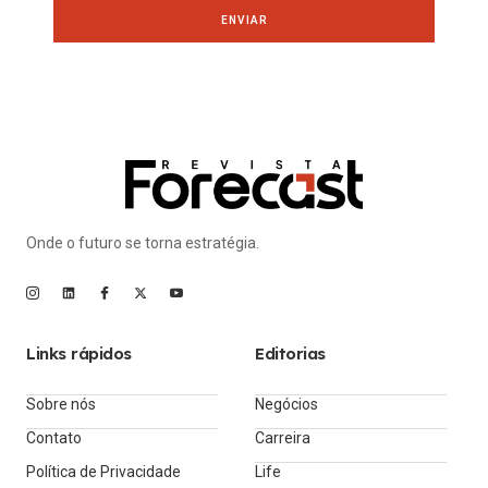
ENVIAR
Onde o futuro se torna estratégia.
Links rápidos
Editorias
Sobre nós
Negócios
Contato
Carreira
Política de Privacidade
Life