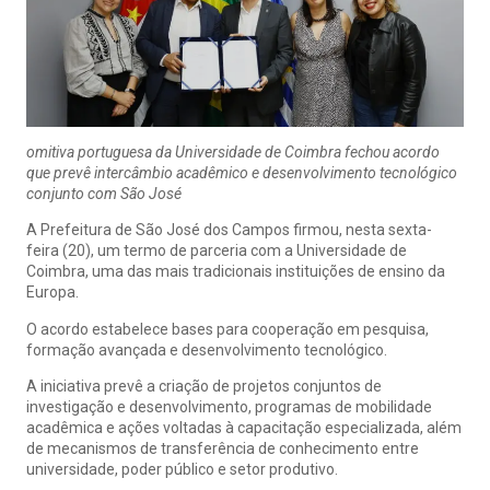
omitiva portuguesa da Universidade de Coimbra fechou acordo
que prevê intercâmbio acadêmico e desenvolvimento tecnológico
conjunto com São José
A Prefeitura de São José dos Campos firmou, nesta sexta-
feira (20), um termo de parceria com a Universidade de
Coimbra, uma das mais tradicionais instituições de ensino da
Europa.
O acordo estabelece bases para cooperação em pesquisa,
formação avançada e desenvolvimento tecnológico.
A iniciativa prevê a criação de projetos conjuntos de
investigação e desenvolvimento, programas de mobilidade
acadêmica e ações voltadas à capacitação especializada, além
de mecanismos de transferência de conhecimento entre
universidade, poder público e setor produtivo.