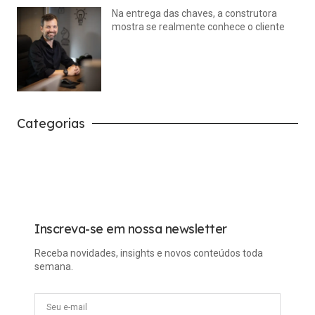
Na entrega das chaves, a construtora
mostra se realmente conhece o cliente
julho 14, 2026
Nenhum comentário
Categorias
Carreira
Tech
Inscreva-se em nossa newsletter
Receba novidades, insights e novos conteúdos toda
semana.