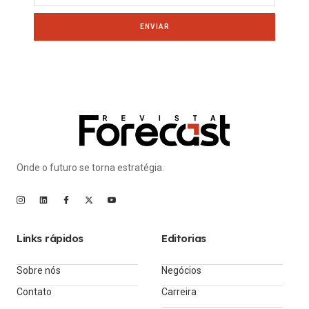
ENVIAR
Onde o futuro se torna estratégia.
Links rápidos
Editorias
Sobre nós
Negócios
Contato
Carreira