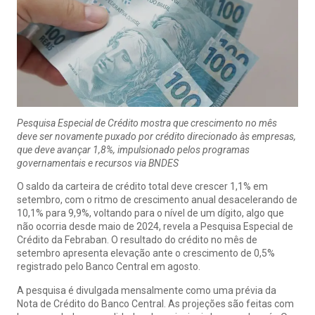
Pesquisa Especial de Crédito mostra que crescimento no mês
deve ser novamente puxado por crédito direcionado às empresas,
que deve avançar 1,8%, impulsionado pelos programas
governamentais e recursos via BNDES
O saldo da carteira de crédito total deve crescer 1,1% em
setembro, com o ritmo de crescimento anual desacelerando de
10,1% para 9,9%, voltando para o nível de um dígito, algo que
não ocorria desde maio de 2024, revela a Pesquisa Especial de
Crédito da Febraban. O resultado do crédito no mês de
setembro apresenta elevação ante o crescimento de 0,5%
registrado pelo Banco Central em agosto.
A pesquisa é divulgada mensalmente como uma prévia da
Nota de Crédito do Banco Central. As projeções são feitas com