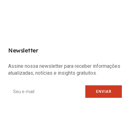
Newsletter
Assine nossa newsletter para receber informações
atualizadas, notícias e insights gratuitos.
ENVIAR