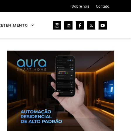
Sobre nós
Contato
RETENIMENTO