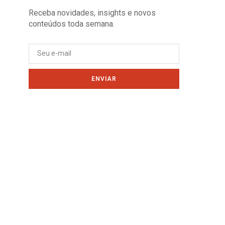
Receba novidades, insights e novos
conteúdos toda semana.
ENVIAR