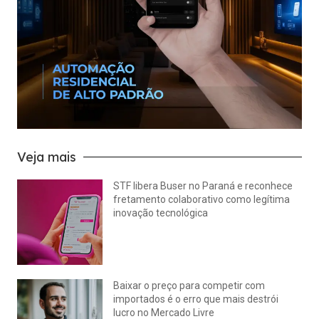
Veja mais
STF libera Buser no Paraná e reconhece
fretamento colaborativo como legítima
inovação tecnológica
julho 22, 2026
Nenhum comentário
Baixar o preço para competir com
importados é o erro que mais destrói
lucro no Mercado Livre