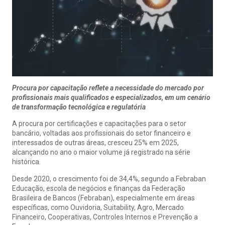
Procura por capacitação reflete a necessidade do mercado por
profissionais mais qualificados e especializados, em um cenário
de transformação tecnológica e regulatória
A procura por certificações e capacitações para o setor
bancário, voltadas aos profissionais do setor financeiro e
interessados de outras áreas, cresceu 25% em 2025,
alcançando no ano o maior volume já registrado na série
histórica.
Desde 2020, o crescimento foi de 34,4%, segundo a Febraban
Educação, escola de negócios e finanças da Federação
Brasileira de Bancos (Febraban), especialmente em áreas
específicas, como Ouvidoria, Suitability, Agro, Mercado
Financeiro, Cooperativas, Controles Internos e Prevenção a