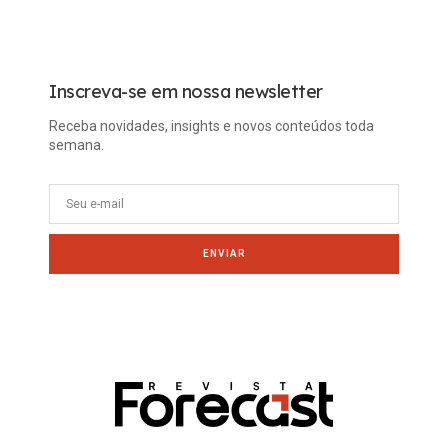
Tech
Inscreva-se em nossa newsletter
Receba novidades, insights e novos conteúdos toda
semana.
ENVIAR