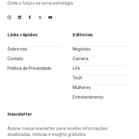
Onde o futuro se torna estratégia.
Links rápidos
Editorias
Sobre nós
Negócios
Contato
Carreira
Política de Privacidade
Life
Tech
Mulheres
Entretenimento
Newsletter
Assine nossa newsletter para receber informações
atualizadas, notícias e insights gratuitos.