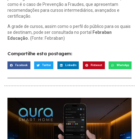
como é o caso de Prevenção a Fraudes, que apresentam
recomendações para cursos intermediários, avançados e
certificação.
A grade de cursos, assim como o perfil do público para os quais
se destinam, pode ser consultada no portal
Febraban
Educação
.
(Fonte: Febraban)
Compartilhe esta postagem:
Facebook
Twitter
LinkedIn
Pinterest
WhatsApp