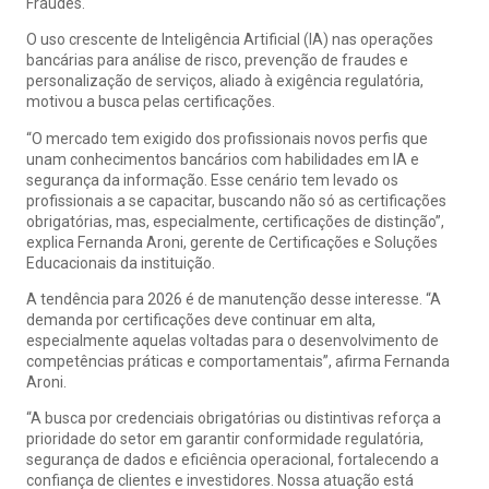
Fraudes.
O uso crescente de Inteligência Artificial (IA) nas operações
bancárias para análise de risco, prevenção de fraudes e
personalização de serviços, aliado à exigência regulatória,
motivou a busca pelas certificações.
“O mercado tem exigido dos profissionais novos perfis que
unam conhecimentos bancários com habilidades em IA e
segurança da informação. Esse cenário tem levado os
profissionais a se capacitar, buscando não só as certificações
obrigatórias, mas, especialmente, certificações de distinção”,
explica Fernanda Aroni, gerente de Certificações e Soluções
Educacionais da instituição.
A tendência para 2026 é de manutenção desse interesse. “A
demanda por certificações deve continuar em alta,
especialmente aquelas voltadas para o desenvolvimento de
competências práticas e comportamentais”, afirma Fernanda
Aroni.
“A busca por credenciais obrigatórias ou distintivas reforça a
prioridade do setor em garantir conformidade regulatória,
segurança de dados e eficiência operacional, fortalecendo a
confiança de clientes e investidores. Nossa atuação está