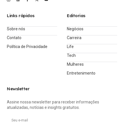
Links rápidos
Editorias
Sobre nós
Negócios
Contato
Carreira
Política de Privacidade
Life
Tech
Mulheres
Entretenimento
Newsletter
Assine nossa newsletter para receber informações
atualizadas, notícias e insights gratuitos.